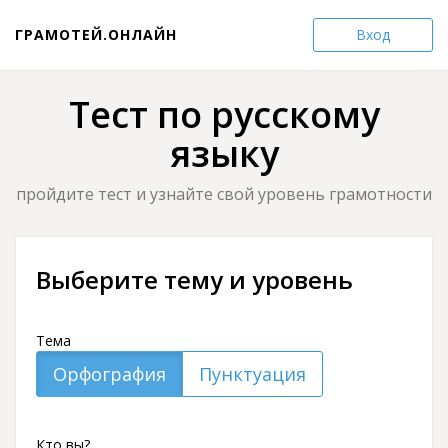
ГРАМОТЕЙ.ОНЛАЙН
Вход
Тест по русскому
языку
пройдите тест и узнайте свой уровень грамотности
Выберите тему и уровень
Тема
Орфография
Пунктуация
Кто вы?