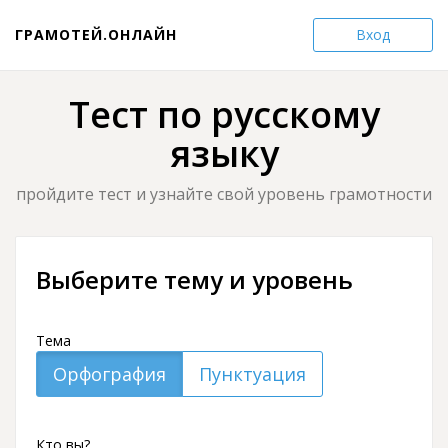
ГРАМОТЕЙ.ОНЛАЙН
Вход
Тест по русскому
языку
пройдите тест и узнайте свой уровень грамотности
Выберите тему и уровень
Тема
Орфография
Пунктуация
Кто вы?