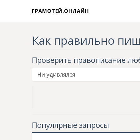
ГРАМОТЕЙ.ОНЛАЙН
Как правильно пи
Проверить правописание
люб
Популярные запросы