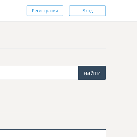
Регистрация
Вход
найти