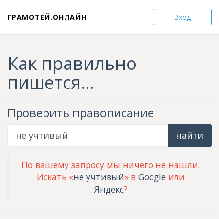
ГРАМОТЕЙ.ОНЛАЙН
Вход
Как правильно
пишется…
Проверить правописание
найти
По вашему запросу мы ничего не нашли.
Искать «
не учтивый
» в
Google
или
Яндекс
?