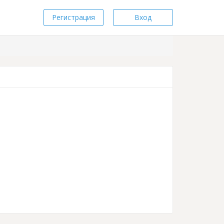
Регистрация
Вход