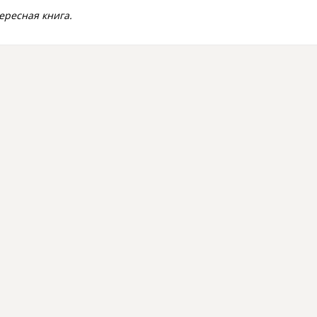
ересная книга.