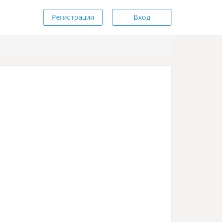
Регистрация
Вход