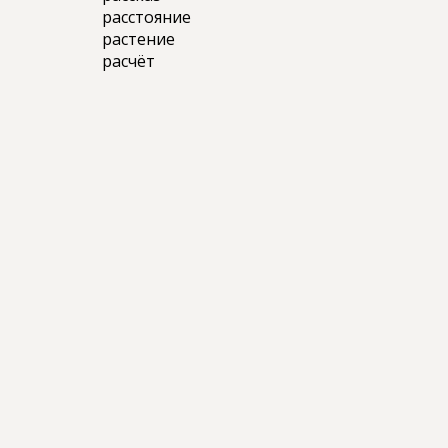
расстояние
растение
расчёт