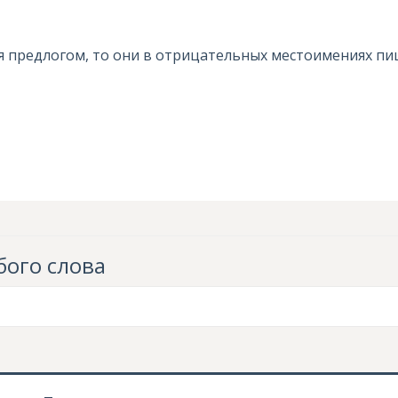
 предлогом, то они в отрицательных местоимениях пи
ого слова