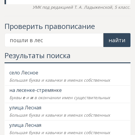
УМК под редакцией Т. А. Ладыженской, 5 класс.
Проверить правописание
найти
Результаты поиска
село Лесное
Большая буква и кавычки в именах собственных
на лесенке-стремянке
Буквы
е
и
и
в окончании имен существительных
улица Лесная
Большая буква и кавычки в именах собственных
улица Лесная
Большая буква и кавычки в именах собственных