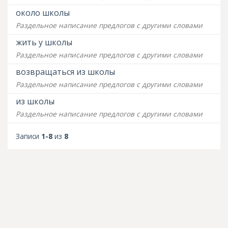
около школы
Раздельное написание предлогов с другими словами
жить у школы
Раздельное написание предлогов с другими словами
возвращаться из школы
Раздельное написание предлогов с другими словами
из школы
Раздельное написание предлогов с другими словами
Записи
1-8
из
8
© Грамотей.Онлайн
mail@gramotei.online
,
+7 919-366-23-83